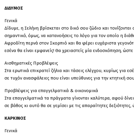
ΔΙΔΥΜΟΣ
Γενικά
Δίδυμε, η Σελήνη βρίσκεται στο δικό σου ζώδιο και τονίζονται
σημαντικό, όμως, να κατανοήσεις το λόγο για τον οποίο η διά
Αφροδίτη περνά στον Σκορπιό και θα φέρει ευχάριστα γεγονότα
εσένα θα είναι εμφανείς! Θα χρειαστείς μία ενδοσκόπηση, ώστε
Αισθηματικές Προβλέψεις
Στα ερωτικά επικρατεί ζήλια και τάσεις ελέγχου, κυρίως για ε
σε τυχόν ανασφάλειες που είναι υπεύθυνες για την κτητική σο
Προβλέψεις για επαγγελματικά & οικονομικά
Στα επαγγελματικά τα πράγματα γίνονται καλύτερα, αφού δίνε
σε βάθος κι αυτό θα σε γεμίσει με τις απαραίτητες δεξιότητες,
ΚΑΡΚΙΝΟΣ
Γενικά