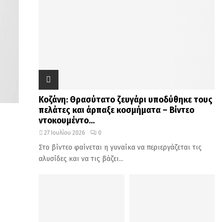
Κοζάνη: Θρασύτατο ζευγάρι υποδύθηκε τους
πελάτες και άρπαξε κοσμήματα – Βίντεο
ντοκουμέντο...
27 Ιουλίου 2026
0
Στο βίντεο φαίνεται η γυναίκα να περιεργάζεται τις
αλυσίδες και να τις βάζει...