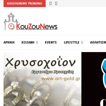
KOUZOUNEWS TRENDING
ΑΡΧΙΚΉ
ΚΟΖΆΝΗ
EVENTS
LIFESTYLE
ΑΘΛΗΤΙΣ