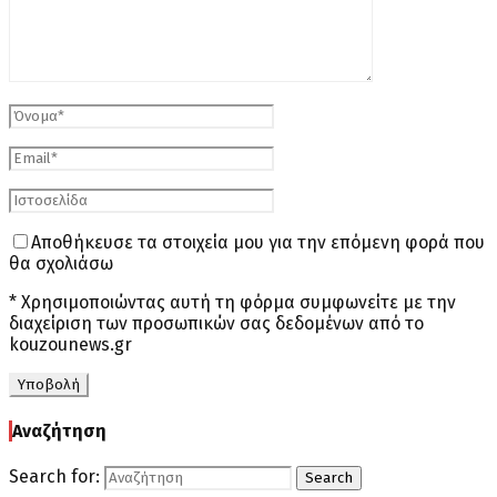
Αποθήκευσε τα στοιχεία μου για την επόμενη φορά που
θα σχολιάσω
* Χρησιμοποιώντας αυτή τη φόρμα συμφωνείτε με την
διαχείριση των προσωπικών σας δεδομένων από το
kouzounews.gr
Αναζήτηση
Search for:
Search