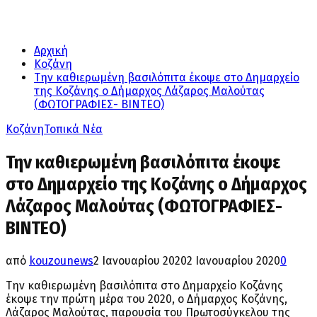
Αρχική
Κοζάνη
Την καθιερωμένη βασιλόπιτα έκοψε στο Δημαρχείο
της Κοζάνης ο Δήμαρχος Λάζαρος Μαλούτας
(ΦΩΤΟΓΡΑΦΙΕΣ- ΒΙΝΤΕΟ)
Κοζάνη
Τοπικά Νέα
Την καθιερωμένη βασιλόπιτα έκοψε
στο Δημαρχείο της Κοζάνης ο Δήμαρχος
Λάζαρος Μαλούτας (ΦΩΤΟΓΡΑΦΙΕΣ-
ΒΙΝΤΕΟ)
από
kouzounews
2 Ιανουαρίου 2020
2 Ιανουαρίου 2020
0
Την καθιερωμένη βασιλόπιτα στο Δημαρχείο Κοζάνης
έκοψε την πρώτη μέρα του 2020, ο Δήμαρχος Κοζάνης,
Λάζαρος Μαλούτας, παρουσία του Πρωτοσύγκελου της