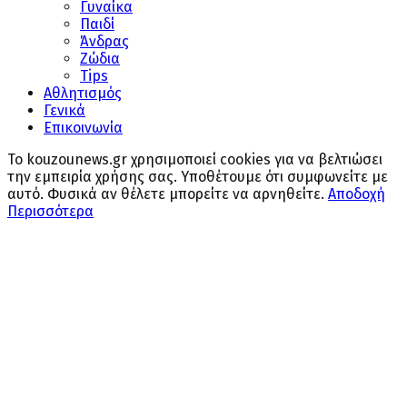
Γυναίκα
Παιδί
Άνδρας
Ζώδια
Tips
Αθλητισμός
Γενικά
Επικοινωνία
Το kouzounews.gr χρησιμοποιεί cookies για να βελτιώσει
την εμπειρία χρήσης σας. Υποθέτουμε ότι συμφωνείτε με
αυτό. Φυσικά αν θέλετε μπορείτε να αρνηθείτε.
Αποδοχή
Περισσότερα