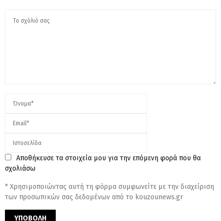
Αποθήκευσε τα στοιχεία μου για την επόμενη φορά που θα
σχολιάσω
* Χρησιμοποιώντας αυτή τη φόρμα συμφωνείτε με την διαχείριση
των προσωπικών σας δεδομένων από το kouzounews.gr