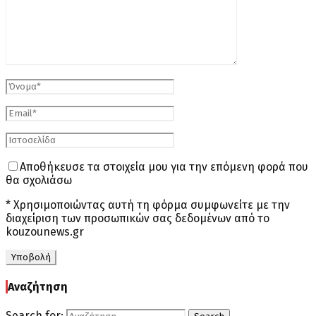
Αποθήκευσε τα στοιχεία μου για την επόμενη φορά που
θα σχολιάσω
* Χρησιμοποιώντας αυτή τη φόρμα συμφωνείτε με την
διαχείριση των προσωπικών σας δεδομένων από το
kouzounews.gr
Αναζήτηση
Search for: