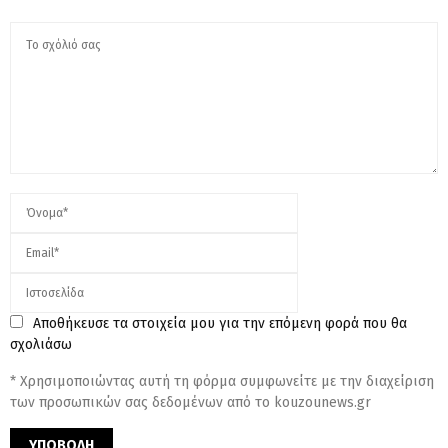
Αποθήκευσε τα στοιχεία μου για την επόμενη φορά που θα
σχολιάσω
* Χρησιμοποιώντας αυτή τη φόρμα συμφωνείτε με την διαχείριση
των προσωπικών σας δεδομένων από το kouzounews.gr