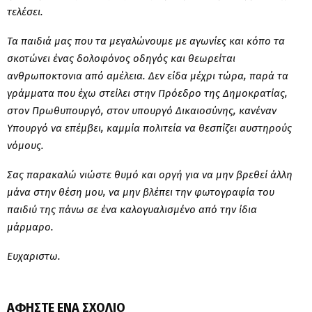
τελέσει.
Τα παιδιά μας που τα μεγαλώνουμε με αγωνίες και κόπο τα
σκοτώνει ένας δολοφόνος οδηγός και θεωρείται
ανθρωποκτονια από αμέλεια. Δεν είδα μέχρι τώρα, παρά τα
γράμματα που έχω στείλει στην Πρόεδρο της Δημοκρατίας,
στον Πρωθυπουργό, στον υπουργό Δικαιοσύνης, κανέναν
Υπουργό να επέμβει, καμμία πολιτεία να θεσπίζει αυστηρούς
νόμους.
Σας παρακαλώ νιώστε θυμό και οργή για να μην βρεθεί άλλη
μάνα στην θέση μου, να μην βλέπει την φωτογραφία του
παιδιύ της πάνω σε ένα καλογυαλισμένο από την ίδια
μάρμαρο.
Ευχαριστω.
ΑΦΉΣΤΕ ΈΝΑ ΣΧΌΛΙΟ