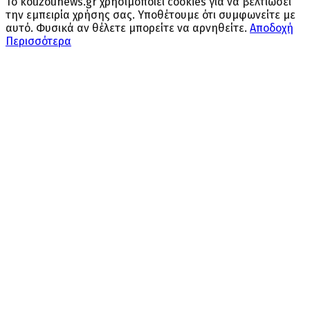
Το kouzounews.gr χρησιμοποιεί cookies για να βελτιώσει
την εμπειρία χρήσης σας. Υποθέτουμε ότι συμφωνείτε με
αυτό. Φυσικά αν θέλετε μπορείτε να αρνηθείτε.
Αποδοχή
Περισσότερα