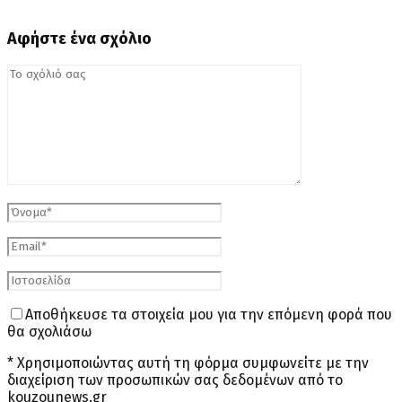
Αφήστε ένα σχόλιο
Αποθήκευσε τα στοιχεία μου για την επόμενη φορά που
θα σχολιάσω
* Χρησιμοποιώντας αυτή τη φόρμα συμφωνείτε με την
διαχείριση των προσωπικών σας δεδομένων από το
kouzounews.gr