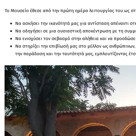
Το Μουσείο έθεσε από την πρώτη ημέρα λειτουργίας του ως στ
Να ασκήσει την ικανότητά μας για αντίσταση απέναντι στ
Να οδηγήσει σε μια ουσιαστική αποκέντρωση με τη συμ
Να ενισχύσει τον σεβασμό στην αλήθεια και να προσδώσε
Να στηρίξει την επιβίωσή μας στο μέλλον ως ανθρώπινων, 
την παράδοση και την ταυτότητά μας, εμπλουτίζοντας έτσ