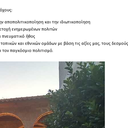
όχους:
ην αποπολιτικοποίηση και την ιδιωτικοποίηση
μετοχή ενημερωμένων πολιτών
ι πνευματικό ήθος
τοπικών και εθνικών ομάδων με βάση τις αξίες μας, τους δεσμούς
ι τον παγκόσμιο πολιτισμό.