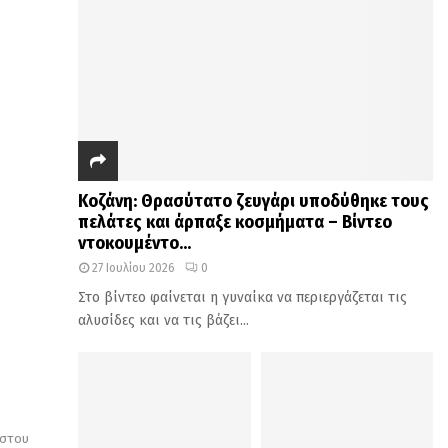
Κοζάνη: Θρασύτατο ζευγάρι υποδύθηκε τους
πελάτες και άρπαξε κοσμήματα – Βίντεο
ντοκουμέντο...
27 Ιουλίου 2026
0
Στο βίντεο φαίνεται η γυναίκα να περιεργάζεται τις
αλυσίδες και να τις βάζει...
ύστου