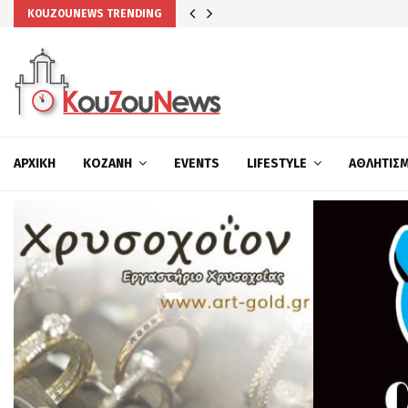
KOUZOUNEWS TRENDING
ΑΡΧΙΚΉ
ΚΟΖΆΝΗ
EVENTS
LIFESTYLE
ΑΘΛΗΤΙΣ