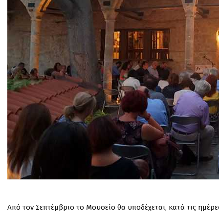
Από τον Σεπτέμβριο το Μουσείο θα υποδέχεται, κατά τις ημέρε