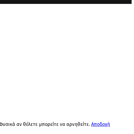
 Φυσικά αν θέλετε μπορείτε να αρνηθείτε.
Αποδοχή