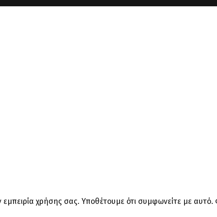
ην εμπειρία χρήσης σας. Υποθέτουμε ότι συμφωνείτε με αυτό.