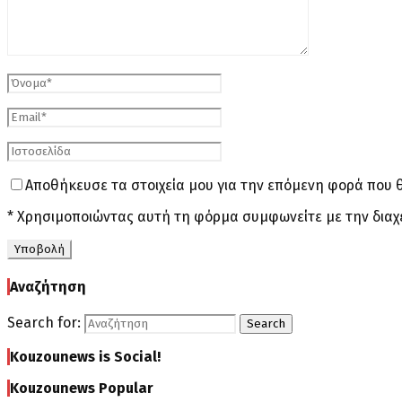
Αποθήκευσε τα στοιχεία μου για την επόμενη φορά που 
* Χρησιμοποιώντας αυτή τη φόρμα συμφωνείτε με την διαχ
Αναζήτηση
Search for:
Search
Kouzounews is Social!
Kouzounews Popular