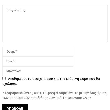
Αποθήκευσε τα στοιχεία μου για την επόμενη φορά που θα
σχολιάσω
* Χρησιμοποιώντας αυτή τη φόρμα συμφωνείτε με την διαχείριση
των προσωπικών σας δεδομένων από το kouzounews.gr