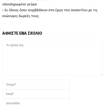
ολοκληρωμένο γεύμα
• Σε όλους όσοι συμβάλλουν στο έργο του συσσιτίου με τις
ανώνυμες δωρεές τους.
ΑΦΉΣΤΕ ΈΝΑ ΣΧΌΛΙΟ