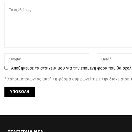
Αποθήκευσε τα στοιχεία μου για την επόμενη φορά που θα σχο
* Χρησιμοποιώντας αυτή τη φόρμα συμφωνείτε με την διαχείριση