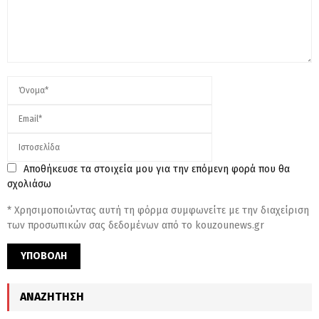
Αποθήκευσε τα στοιχεία μου για την επόμενη φορά που θα
σχολιάσω
* Χρησιμοποιώντας αυτή τη φόρμα συμφωνείτε με την διαχείριση
των προσωπικών σας δεδομένων από το kouzounews.gr
ΑΝΑΖΉΤΗΣΗ