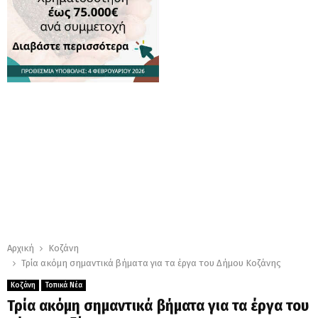
Αρχική
Κοζάνη
Τρία ακόμη σημαντικά βήματα για τα έργα του Δήμου Κοζάνης
Κοζάνη
Τοπικά Νέα
Τρία ακόμη σημαντικά βήματα για τα έργα του