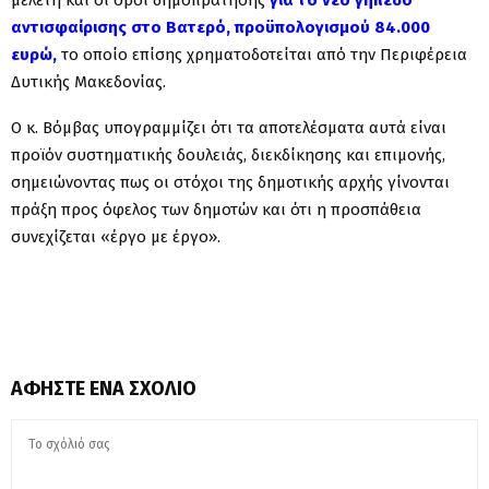
αντισφαίρισης στο Βατερό, προϋπολογισμού 84.000
ευρώ,
το οποίο επίσης χρηματοδοτείται από την Περιφέρεια
Δυτικής Μακεδονίας.
Ο κ. Βόμβας υπογραμμίζει ότι τα αποτελέσματα αυτά είναι
προϊόν συστηματικής δουλειάς, διεκδίκησης και επιμονής,
σημειώνοντας πως οι στόχοι της δημοτικής αρχής γίνονται
πράξη προς όφελος των δημοτών και ότι η προσπάθεια
συνεχίζεται «έργο με έργο».
ΑΦΉΣΤΕ ΈΝΑ ΣΧΌΛΙΟ