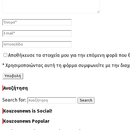
Αποθήκευσε τα στοιχεία μου για την επόμενη φορά που 
* Χρησιμοποιώντας αυτή τη φόρμα συμφωνείτε με την διαχ
Αναζήτηση
Search for:
Search
Kouzounews is Social!
Kouzounews Popular