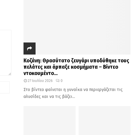
Κοζάνη: Θρασύτατο ζευγάρι υποδύθηκε τους
πελάτες και άρπαξε κοσμήματα – Βίντεο
ντοκουμέντο...
27 Ιουλίου 2026
0
Στο βίντεο φαίνεται η γυναίκα να περιεργάζεται τις
αλυσίδες και να τις βάζει...