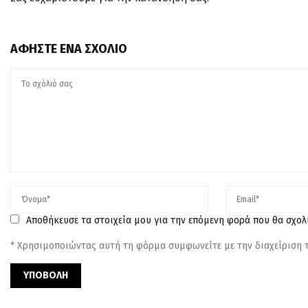
ΑΦΉΣΤΕ ΈΝΑ ΣΧΌΛΙΟ
Αποθήκευσε τα στοιχεία μου για την επόμενη φορά που θα σχο
* Χρησιμοποιώντας αυτή τη φόρμα συμφωνείτε με την διαχείριση