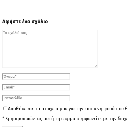
Αφήστε ένα σχόλιο
Αποθήκευσε τα στοιχεία μου για την επόμενη φορά που 
* Χρησιμοποιώντας αυτή τη φόρμα συμφωνείτε με την διαχ