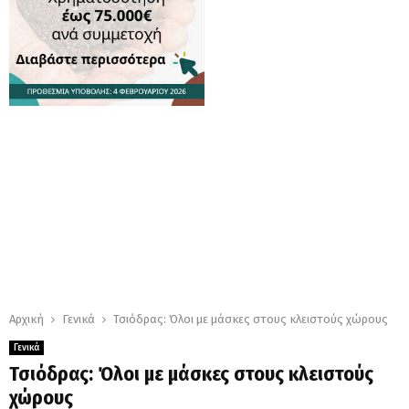
Αρχική
Γενικά
Τσιόδρας: Όλοι με μάσκες στους κλειστούς χώρους
Γενικά
Τσιόδρας: Όλοι με μάσκες στους κλειστούς
χώρους