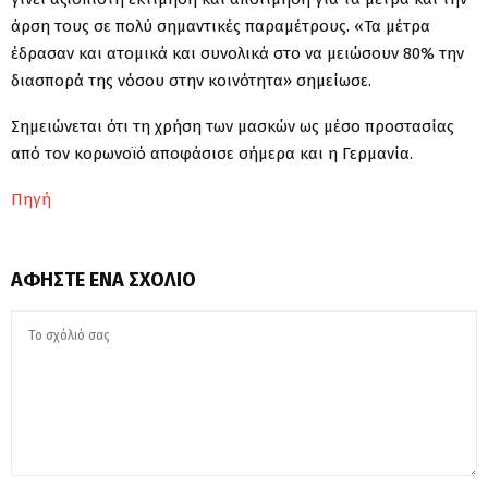
άρση τους σε πολύ σημαντικές παραμέτρους. «Τα μέτρα
έδρασαν και ατομικά και συνολικά στο να μειώσουν 80% την
διασπορά της νόσου στην κοινότητα» σημείωσε.
Σημειώνεται ότι τη χρήση των μασκών ως μέσο προστασίας
από τον κορωνοϊό αποφάσισε σήμερα και η Γερμανία.
Πηγή
ΑΦΉΣΤΕ ΈΝΑ ΣΧΌΛΙΟ