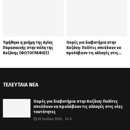
Τιμήθηκε η μνήμη της Αγίας
Ουρές για διαβατήρια στην
Παρασκευής στην πόλη της
Κοζάνη: Πολίτες σπεύδουν να
Κοζάνης (ΦΩΤΟΓΡΑΦΙΕΣ)
προλάβουν τις αλλαγές στις...
ΤΕΛΕΥΤΑΊΑ ΝΈΑ
Ουρές για διαβατήρια στην Κοζάνη: Πολίτες
σπεύδουν να προλάβουν τις αλλαγές στις νέες
ταυτότητες
30 Ιουλίου 2026
0