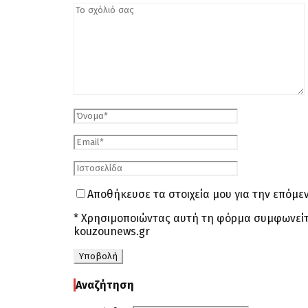
Αποθήκευσε τα στοιχεία μου για την επόμ
* Χρησιμοποιώντας αυτή τη φόρμα συμφωνείτ
kouzounews.gr
Αναζήτηση