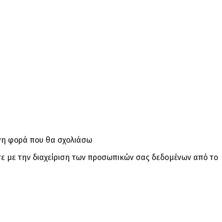
ενη φορά που θα σχολιάσω
ε με την διαχείριση των προσωπικών σας δεδομένων από το