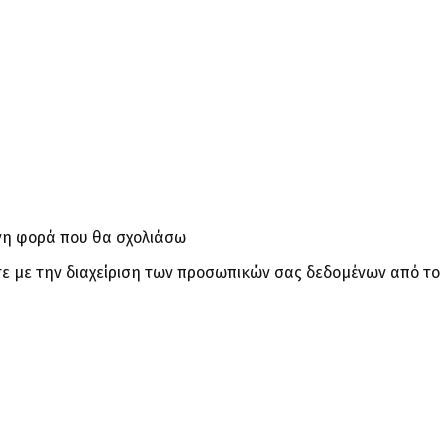
ενη φορά που θα σχολιάσω
ε με την διαχείριση των προσωπικών σας δεδομένων από το