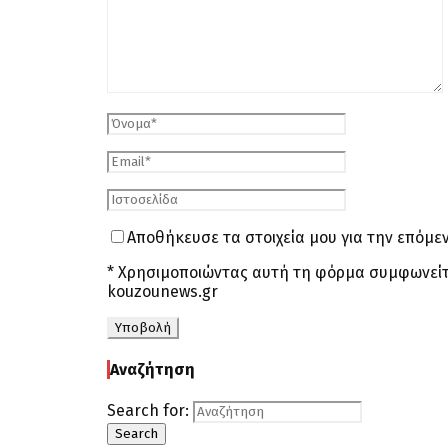
Αποθήκευσε τα στοιχεία μου για την επόμ
* Χρησιμοποιώντας αυτή τη φόρμα συμφωνείτ
kouzounews.gr
Αναζήτηση
Search for:
Search