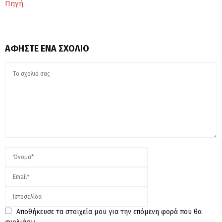
Πηγή
ΑΦΉΣΤΕ ΈΝΑ ΣΧΌΛΙΟ
Αποθήκευσε τα στοιχεία μου για την επόμενη φορά που θα