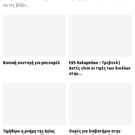
να τις βάζει...
Βασική συνταγή για μπεσαμέλ
Ε65 Καλαμπάκα – Γρεβενά |
Αυτές είναι οι τιμές των διοδίων
στην...
Τιμήθηκε η μνήμη της Αγίας
Ουρές για διαβατήρια στην