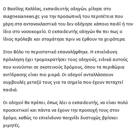
Ο Βασίλης Καλλίας, εκπαιδευτής οδηγών, μίλησε στο
magnesianews.gr, για την προσωπική του περιπέτεια που
χάρη στα αντανακλαστικά του δεν οδήγησε κάποιο παιδί ή τον
ίδιο στο νοσοκομείο. Ο εκπαιδευτής οδηγών θα πει πως ο
ίδιος πρόλαβε και σταμάτησε πριν να έρθουν τα χειρότερα.
Στον Βόλο το περιστατικό επαναλήφθηκε. Η επικίνδυνη
πρόκληση έχει τρομοκρατήσει τους οδηγούς, ειδικά αυτούς
που κινούνται σε σκοτεινούς δρόμους, όπου τα περιθώρια
αντίδρασης είναι πιο μικρά. Οι οδηγοί ανταλλάσσουν
συμβουλές μεταξύ τους για τα σημεία που έχουν πεταχτεί
παιδιά.
Οι οδηγοί θα πρέπει, όπως λέει ο εκπαιδευτής, να είναι πολύ
προσεκτικοί και πάντα να έχουν την προσοχή τους στον
δρόμο, καθώς το επικίνδυνο παιχνίδι δυστυχώς βρίσκει
μιμητές.