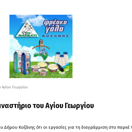
υ Αγίου Γεωργίου
μναστήριο του Αγίου Γεωργίου
υ Δήμου Κοζάνης ότι οι εργασίες για τη διαγράμμιση στο παρκέ 