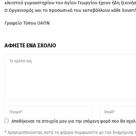
κλειστού γυμναστηρίου του Αγίου Γεωργίου έχουν ήδη ξεκινήσ
Ο Οργανισμός και το προσωπικό του καταβάλλουν κάθε δυνατή
Γραφείο Τύπου ΟΑΠΝ
ΑΦΉΣΤΕ ΈΝΑ ΣΧΌΛΙΟ
Αποθήκευσε τα στοιχεία μου για την επόμενη φορά που θα σχο
* Χρησιμοποιώντας αυτή τη φόρμα συμφωνείτε με την διαχείριση