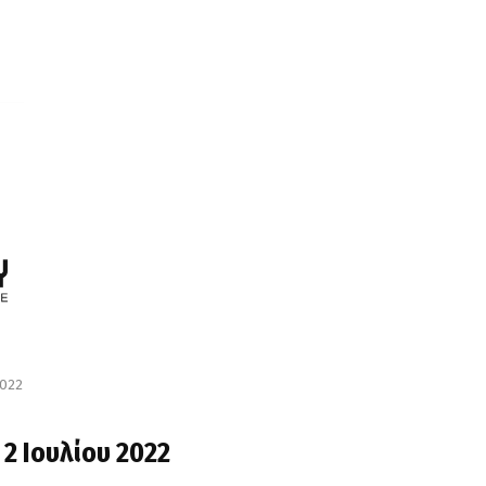
2022
2 Ιουλίου 2022