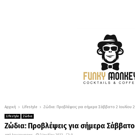
Αρχική
Lifestyle
Ζώδια: Προβλέψεις για σήμερα Σάββατο 2 Ιουλίου 
Lifestyle
Ζώδια
Ζώδια: Προβλέψεις για σήμερα Σάββατο 
από
kouzounews
2 Ιουλίου 2022
0