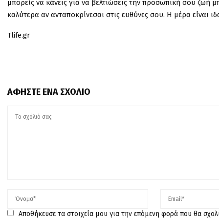
μπορείς να κάνεις για να βελτιώσεις την προσωπική σου ζωή μ
καλύτερα αν ανταποκρίνεσαι στις ευθύνες σου. Η μέρα είναι ιδα
Tlife.gr
ΑΦΉΣΤΕ ΈΝΑ ΣΧΌΛΙΟ
Αποθήκευσε τα στοιχεία μου για την επόμενη φορά που θα σχο