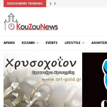
KOUZOUNEWS TRENDING
ΑΡΧΙΚΉ
ΚΟΖΆΝΗ
EVENTS
LIFESTYLE
ΑΘΛΗΤΙΣ