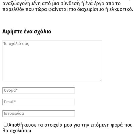
αναζωογονημένη από μια σύνδεση ή ένα έργο από το
παρελθόν που τώρα φαίνεται πιο διαχειρίσιμο ή ελκυστικό.
Αφήστε ένα σχόλιο
Αποθήκευσε τα στοιχεία μου για την επόμενη φορά που
θα σχολιάσω