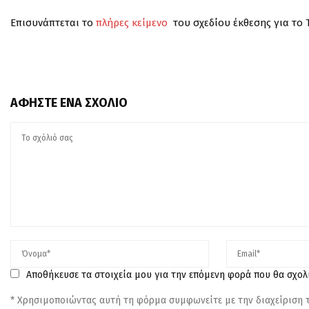
Επισυνάπτεται το
πλήρες κείμενο
του σχεδίου έκθεσης για το 
ΑΦΉΣΤΕ ΈΝΑ ΣΧΌΛΙΟ
Αποθήκευσε τα στοιχεία μου για την επόμενη φορά που θα σχο
* Χρησιμοποιώντας αυτή τη φόρμα συμφωνείτε με την διαχείριση