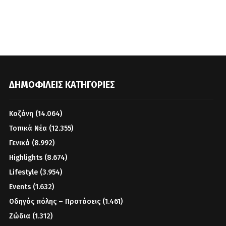
ΔΗΜΟΦΙΛΕΊΣ ΚΑΤΗΓΟΡΊΕΣ
Κοζάνη
(14.064)
Τοπικά Νέα
(12.355)
Γενικά
(8.992)
Highlights
(8.674)
Lifestyle
(3.954)
Events
(1.632)
Οδηγός πόλης – Προτάσεις
(1.461)
Ζώδια
(1.312)