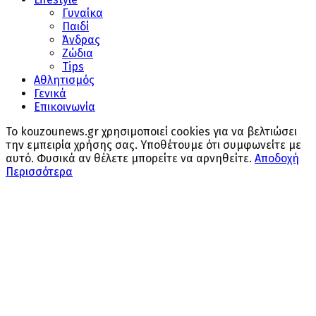
Γυναίκα
Παιδί
Άνδρας
Ζώδια
Tips
Αθλητισμός
Γενικά
Επικοινωνία
Το kouzounews.gr χρησιμοποιεί cookies για να βελτιώσει
την εμπειρία χρήσης σας. Υποθέτουμε ότι συμφωνείτε με
αυτό. Φυσικά αν θέλετε μπορείτε να αρνηθείτε.
Αποδοχή
Περισσότερα