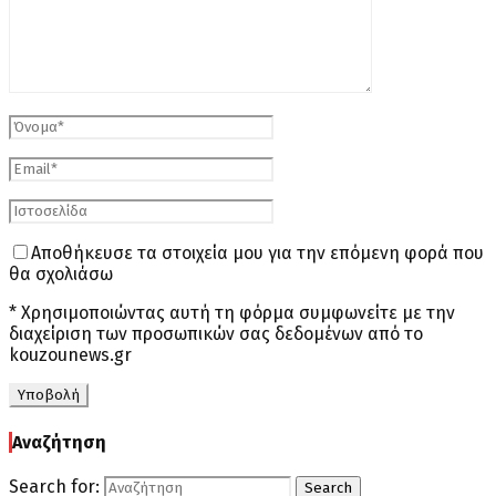
Αποθήκευσε τα στοιχεία μου για την επόμενη φορά που
θα σχολιάσω
* Χρησιμοποιώντας αυτή τη φόρμα συμφωνείτε με την
διαχείριση των προσωπικών σας δεδομένων από το
kouzounews.gr
Αναζήτηση
Search for:
Search