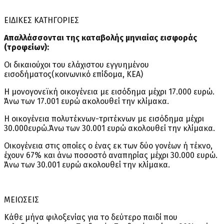
ΕΙΔΙΚΕΣ ΚΑΤΗΓΟΡΙΕΣ
Απαλλάσσονται της καταβολής μηνιαίας εισφοράς
(τροφείων):
Οι δικαιούχοι του ελάχιστου εγγυημένου
εισοδήματος(κοινωνικό επίδομα, ΚΕΑ)
Η μονογονεϊκή οικογένεια με εισόδημα μέχρι 17.000 ευρώ.
Άνω των 17.001 ευρώ ακολουθεί την κλίμακα.
Η οικογένεια πολυτέκνων-τριτέκνων με εισόδημα μέχρι
30.000ευρώ.Άνω των 30.001 ευρώ ακολουθεί την κλίμακα.
Οικογένεια στις οποίες ο ένας εκ των δύο γονέων ή τέκνο,
έχουν 67% και άνω ποσοστό αναπηρίας μέχρι 30.000 ευρώ.
Άνω των 30.001 ευρώ ακολουθεί την κλίμακα.
ΜΕΙΩΣΕΙΣ
Κάθε μήνα φιλοξενίας για το δεύτερο παιδί που