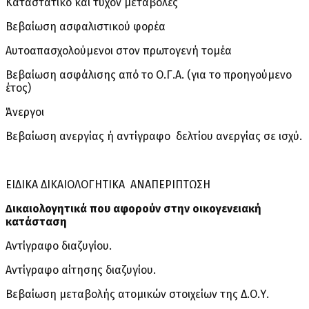
Καταστατικό και τυχόν μεταβολές
Βεβαίωση ασφαλιστικού φορέα
Αυτοαπασχολούμενοι στον πρωτογενή τομέα
Βεβαίωση ασφάλισης από το Ο.Γ.Α. (για το προηγούμενο
έτος)
Άνεργοι
Βεβαίωση ανεργίας ή αντίγραφο δελτίου ανεργίας σε ισχύ.
ΕΙΔΙΚΑ ΔΙΚΑΙΟΛΟΓΗΤΙΚΑ ΑΝΑΠΕΡΙΠΤΩΣΗ
Δικαιολογητικά που αφορούν στην οικογενειακή
κατάσταση
Αντίγραφο διαζυγίου.
Αντίγραφο αίτησης διαζυγίου.
Βεβαίωση μεταβολής ατομικών στοιχείων της Δ.Ο.Υ.