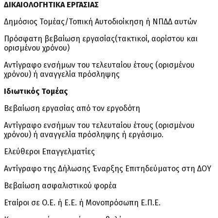
ΔΙΚΑΙΟΛΟΓΗΤΙΚΑ ΕΡΓΑΣΙΑΣ
Δημόσιος Τομέας/Τοπική Αυτοδιοίκηση ή ΝΠΔΔ αυτών
Πρόσφατη βεβαίωση εργασίας(τακτικοί, αορίστου και
ορισμένου χρόνου)
Αντίγραφο ενσήμων του τελευταίου έτους (ορισμένου
χρόνου) ή αναγγελία πρόσληψης
Ιδιωτικός Τομέας
Βεβαίωση εργασίας από τον εργοδότη
Αντίγραφο ενσήμων του τελευταίου έτους (ορισμένου
χρόνου) ή αναγγελία πρόσληψης ή εργάσιμο.
Ελεύθεροι Επαγγελματίες
Αντίγραφο της Δήλωσης Έναρξης Επιτηδεύματος στη ΔΟΥ
Βεβαίωση ασφαλιστικού φορέα
Εταίροι σε Ο.Ε. ή Ε.Ε. ή Μονοπρόσωπη Ε.Π.Ε.