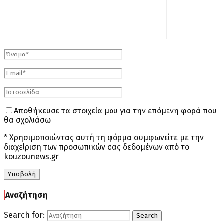
Αποθήκευσε τα στοιχεία μου για την επόμενη φορά που
θα σχολιάσω
* Χρησιμοποιώντας αυτή τη φόρμα συμφωνείτε με την
διαχείριση των προσωπικών σας δεδομένων από το
kouzounews.gr
Αναζήτηση
Search for:
Search