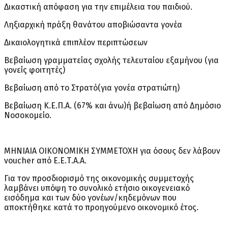
Δικαστική απόφαση για την επιμέλεια του παιδιού.
Ληξιαρχική πράξη θανάτου αποβιώσαντα γονέα
Δικαιολογητικά επιπλέον περιπτώσεων
Βεβαίωση γραμματείας σχολής τελευταίου εξαμήνου (για
γονείς φοιτητές)
Βεβαίωση από το Στρατό(για γονέα στρατιώτη)
Βεβαίωση Κ.Ε.Π.Α. (67% και άνω)ή βεβαίωση από Δημόσιο
Νοσοκομείο.
ΜΗΝΙΑΙΑ ΟΙΚΟΝΟΜΙΚΗ ΣΥΜΜΕΤΟΧΗ για όσους δεν λάβουν
voucher από Ε.Ε.Τ.Α.Α.
Για τον προσδιορισμό της οικονομικής συμμετοχής
λαμβάνει υπόψη το συνολικό ετήσιο οικογενειακό
εισόδημα και των δύο γονέων/κηδεμόνων που
αποκτήθηκε κατά το προηγούμενο οικονομικό έτος.