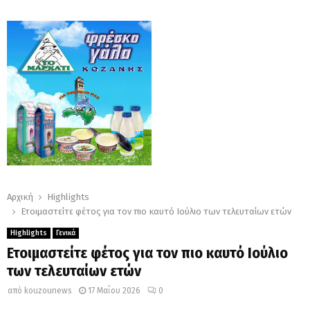
Αρχική
Highlights
Ετοιμαστείτε φέτος για τον πιο καυτό Ιούλιο των τελευταίων ετών
Highlights
Γενικά
Ετοιμαστείτε φέτος για τον πιο καυτό Ιούλιο
των τελευταίων ετών
από
kouzounews
17 Μαΐου 2026
0