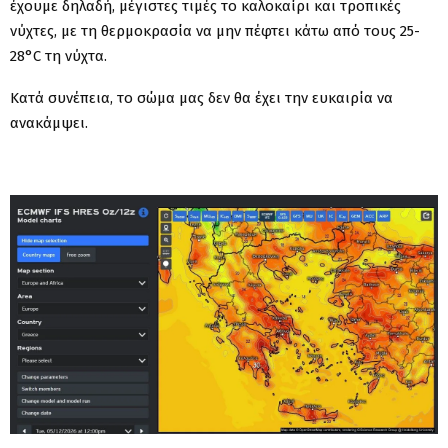
έχουμε δηλαδή, μέγιστες τιμές το καλοκαίρι και τροπικές
νύχτες, με τη θερμοκρασία να μην πέφτει κάτω από τους 25-
28°C τη νύχτα.
Κατά συνέπεια, το σώμα μας δεν θα έχει την ευκαιρία να
ανακάμψει.