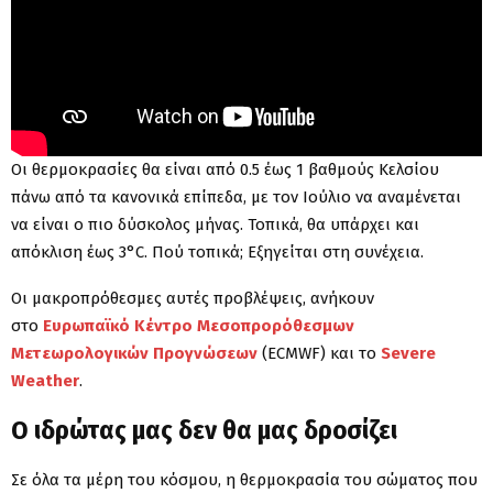
Οι θερμοκρασίες θα είναι από 0.5 έως 1 βαθμούς Κελσίου
πάνω από τα κανονικά επίπεδα, με τον Ιούλιο να αναμένεται
να είναι ο πιο δύσκολος μήνας. Τοπικά, θα υπάρχει και
απόκλιση έως 3°C. Πού τοπικά; Εξηγείται στη συνέχεια.
Οι μακροπρόθεσμες αυτές προβλέψεις, ανήκουν
στο
Ευρωπαϊκό Κέντρο Μεσοπρορόθεσμων
Μετεωρολογικών Προγνώσεων
(ECMWF) και το
Severe
Weather
.
Ο ιδρώτας μας δεν θα μας δροσίζει
Σε όλα τα μέρη του κόσμου, η θερμοκρασία του σώματος που