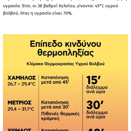
υγρασία. Έτσι, οι 38 βαθμοί Κελσίου, γίνονται 45°C υγρού
βολβού, όταν η υγρασία είναι 70%.