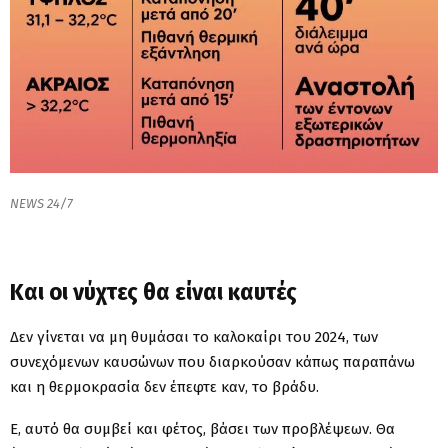
ΝEWS 24/7
Και οι νύχτες θα είναι καυτές
Δεν γίνεται να μη θυμάσαι το καλοκαίρι του 2024, των
συνεχόμενων καυσώνων που διαρκούσαν κάπως παραπάνω
και η θερμοκρασία δεν έπεφτε καν, το βράδυ.
Ε, αυτό θα συμβεί και φέτος, βάσει των προβλέψεων. Θα