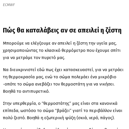
ECMWF
Πώς θα καταλάβεις αν σε απειλεί η ζέστη
Μπορούμε να ελέγξουμε αν απειλεί η ζέστη την υγεία μας,
χρησιμοποιώντας το κλασικό θερμόμετρο που έχουμε σπίτι
για να μετράμε τον πυρετό μας.
Να διευκρινιστεί εδώ πως έχει κατασκευαστεί, για να μετράει
τη θερμοκρασία μας, ενώ το σώμα πολεμάει ένα μικρόβιο
-οπότε το σώμα ανεβάζει τον θερμοστάτη για να νικήσει.
Βοηθά το αντιπυρετικό.
Στην υπερθερμία, ο “θερμοστάτης” μας είναι στα κανονικά
επίπεδα, ωστόσο το σώμα “βράζει” γιατί το περιβάλλον είναι
πολύ ζεστό. Βοηθά η εξωτερική ψύξη (σκιά, νερό, πάγος).