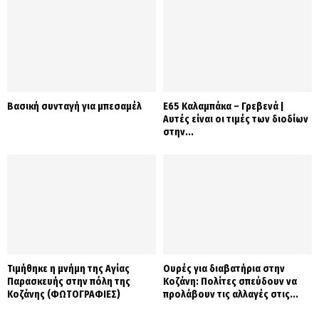
Βασική συνταγή για μπεσαμέλ
Ε65 Καλαμπάκα – Γρεβενά |
Αυτές είναι οι τιμές των διοδίων
στην...
Τιμήθηκε η μνήμη της Αγίας
Ουρές για διαβατήρια στην
Παρασκευής στην πόλη της
Κοζάνη: Πολίτες σπεύδουν να
Κοζάνης (ΦΩΤΟΓΡΑΦΙΕΣ)
προλάβουν τις αλλαγές στις...