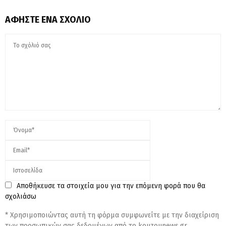
ΑΦΉΣΤΕ ΈΝΑ ΣΧΌΛΙΟ
Αποθήκευσε τα στοιχεία μου για την επόμενη φορά που θα
σχολιάσω
* Χρησιμοποιώντας αυτή τη φόρμα συμφωνείτε με την διαχείριση
των προσωπικών σας δεδομένων από το kouzounews.gr