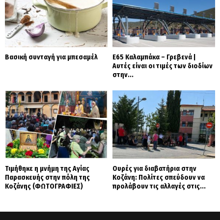
Βασική συνταγή για μπεσαμέλ
Ε65 Καλαμπάκα – Γρεβενά |
Αυτές είναι οι τιμές των διοδίων
στην...
Τιμήθηκε η μνήμη της Αγίας
Ουρές για διαβατήρια στην
Παρασκευής στην πόλη της
Κοζάνη: Πολίτες σπεύδουν να
Κοζάνης (ΦΩΤΟΓΡΑΦΙΕΣ)
προλάβουν τις αλλαγές στις...