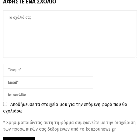
ΑΦΉΣΤΕ ΈΝΑ ΣΧΌΛΙΟ
Αποθήκευσε τα στοιχεία μου για την επόμενη φορά που θα
σχολιάσω
* Χρησιμοποιώντας αυτή τη φόρμα συμφωνείτε με την διαχείριση
των προσωπικών σας δεδομένων από το kouzounews.gr