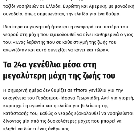
ταξίδι νοσηλειών σε Ελλάδα, Ευρώπη και Αμερική, με μοναδική
συνοδεία, όπως σημειωνόταν, την ελπίδα για ένα θαύμα.
Ιδιαίτερα συγκινητική ήταν και η αναφορά του πατέρα του
νεαρού στη μάχη που εξακολουθεί να δίνει καθημερινά ο γιος
του: «Ένας λεβέντης που σε κάθε στιγμή της ζωής του
αγωνιζόταν και αυτό συνεχίζει να κάνει και τώρα».
Τα 24α γενέθλια μέσα στη
μεγαλύτερη μάχη της ζωής του
Η σημερινή ημέρα δεν θυμίζει σε τίποτα γενέθλια για την
οικογένεια του Γεράσιμου-Ιάσονα Γεωργιάδη. Αντί για γιορτή,
κυριαρχεί η αγωνία και η ελπίδα για βελτίωση της
κατάστασής του, καθώς ο νεαρός εξακολουθεί να νοσηλεύεται
δίνοντας μία από τις δυσκολότερες μάχες που μπορεί να
κληθεί να δώσει ένας άνθρωπος.