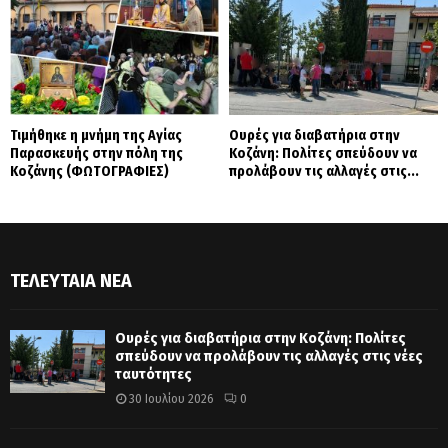
Τιμήθηκε η μνήμη της Αγίας
Ουρές για διαβατήρια στην
Παρασκευής στην πόλη της
Κοζάνη: Πολίτες σπεύδουν να
Κοζάνης (ΦΩΤΟΓΡΑΦΙΕΣ)
προλάβουν τις αλλαγές στις...
ΤΕΛΕΥΤΑΊΑ ΝΈΑ
Ουρές για διαβατήρια στην Κοζάνη: Πολίτες
σπεύδουν να προλάβουν τις αλλαγές στις νέες
ταυτότητες
30 Ιουλίου 2026
0