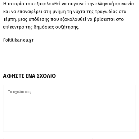
Η ιστορία του εξακολουθεί να συγκινεί την ελληνική κοινωνία
και να επαναφέρει στη μνήμη τη νύχτα της τραγωδίας στα
Τέμπη, μιας υπόθεσης που εξακολουθεί να βρίσκεται στο
επίκεντρο της δημόσιας συζήτησης.
Foititikanea.gr
ΑΦΉΣΤΕ ΈΝΑ ΣΧΌΛΙΟ