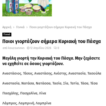
Αρχική
Γενικά
Ποιοι γιορτάζουν σήμερα Κυριακή του Πάσχα
Γενικά
Ποιοι γιορτάζουν σήμερα Κυριακή του Πάσχα
από
kouzounews
12 Απριλίου 2026
0
Μεγάλη γιορτή την Κυριακή του Πάσχα. Μην ξεχάσετε
να εχηθείτε σε όσους γιορτάζουν.
Αναστάσιος, Τάσος, Αναστάσης, Ανέστης, Αναστασία, Τασούλα
Αναστασία, Νατάσα, Νατάσσα, Τασία, Σία, Τατία, Τάσα, Τέσα
Πασχάλης, Πασχαλίνα, Λίνα
Λάμπρος, Λαμπρινή, Λαμπρίνα