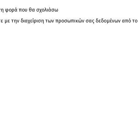
ενη φορά που θα σχολιάσω
ε με την διαχείριση των προσωπικών σας δεδομένων από το