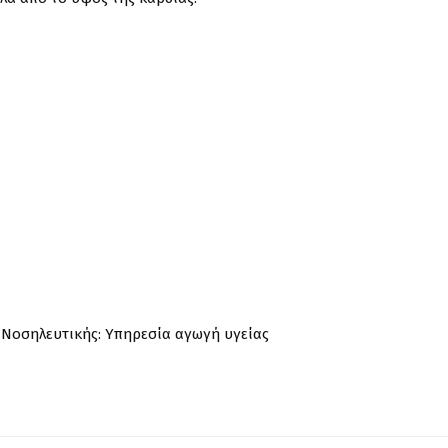
ς Νοσηλευτικής: Υπηρεσία αγωγή υγείας