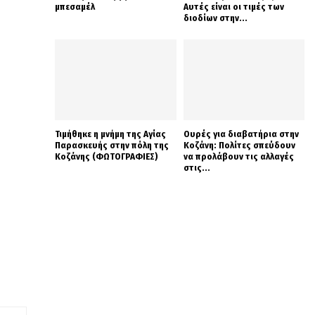
μπεσαμέλ
Αυτές είναι οι τιμές των
διοδίων στην...
Τιμήθηκε η μνήμη της Αγίας
Ουρές για διαβατήρια στην
Παρασκευής στην πόλη της
Κοζάνη: Πολίτες σπεύδουν
Κοζάνης (ΦΩΤΟΓΡΑΦΙΕΣ)
να προλάβουν τις αλλαγές
στις...