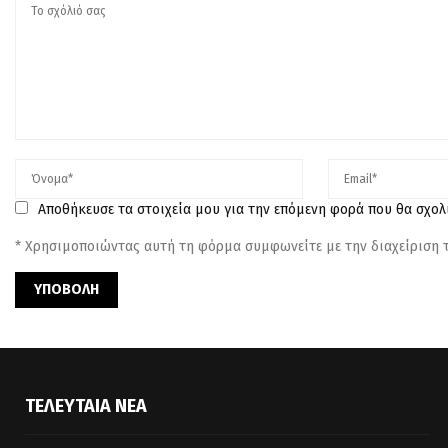
Αποθήκευσε τα στοιχεία μου για την επόμενη φορά που θα σχο
* Χρησιμοποιώντας αυτή τη φόρμα συμφωνείτε με την διαχείριση
ΤΕΛΕΥΤΑΊΑ ΝΈΑ