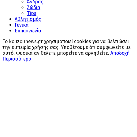
Άνδρας
Ζώδια
Tips
Αθλητισμός
Γενικά
Επικοινωνία
Το kouzounews.gr χρησιμοποιεί cookies για να βελτιώσει
την εμπειρία χρήσης σας. Υποθέτουμε ότι συμφωνείτε με
αυτό. Φυσικά αν θέλετε μπορείτε να αρνηθείτε.
Αποδοχή
Περισσότερα