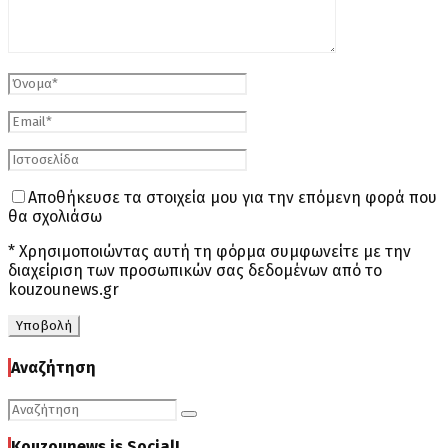
Αποθήκευσε τα στοιχεία μου για την επόμενη φορά που
θα σχολιάσω
* Χρησιμοποιώντας αυτή τη φόρμα συμφωνείτε με την
διαχείριση των προσωπικών σας δεδομένων από το
kouzounews.gr
Αναζήτηση
Search
Search
for:
Kouzounews is Social!