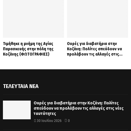
Τιμήθηκε η μνήμη της Αγίας
Ουρές για διαβατήρια στην
Παρασκευής στην πόλη της
Κοζάνη: Πολίτες σπεύδουν να
Κοζάνης (ΦΩΤΟΓΡΑΦΙΕΣ)
προλάβουν τις αλλαγές στις...
ΤΕΛΕΥΤΑΊΑ ΝΈΑ
Ουρές για διαβατήρια στην Κοζάνη: Πολίτες
σπεύδουν να προλάβουν τις αλλαγές στις νέες
ταυτότητες
30 Ιουλίου 2026
0