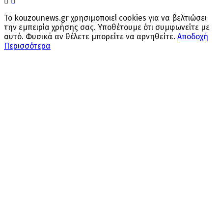
Το kouzounews.gr χρησιμοποιεί cookies για να βελτιώσει
την εμπειρία χρήσης σας. Υποθέτουμε ότι συμφωνείτε με
αυτό. Φυσικά αν θέλετε μπορείτε να αρνηθείτε.
Αποδοχή
Περισσότερα