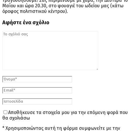
τραγουδήσουμε! Σας περιμένουμε με χαρά, την Δευτέρα 16
Μαΐου και ώρα 20.30, στο φουαγιέ του ωδείου μας (κάτω
όροφος πολιτιστικού κέντρου).
Αφήστε ένα σχόλιο
Αποθήκευσε τα στοιχεία μου για την επόμενη φορά που
θα σχολιάσω
* Χρησιμοποιώντας αυτή τη φόρμα συμφωνείτε με την