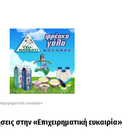
πιχειρηματική ευκαιρία»
ήσεις στην «Επιχειρηματική ευκαιρία»