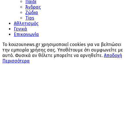
Παιδί
Άνδρας
Ζώδια
Tips
Αθλητισμός
Γενικά
Επικοινωνία
Το kouzounews.gr χρησιμοποιεί cookies για να βελτιώσει
την εμπειρία χρήσης σας. Υποθέτουμε ότι συμφωνείτε με
αυτό. Φυσικά αν θέλετε μπορείτε να αρνηθείτε.
Αποδοχή
Περισσότερα