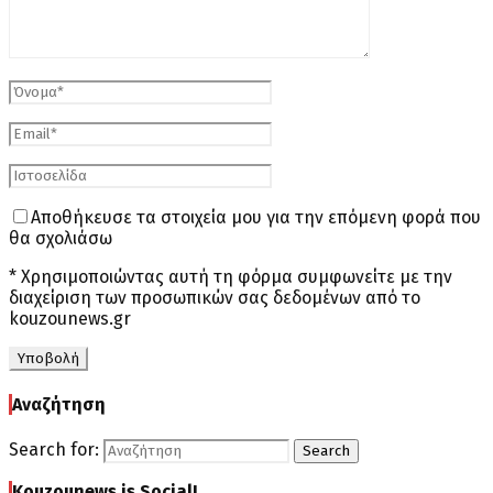
Αποθήκευσε τα στοιχεία μου για την επόμενη φορά που
θα σχολιάσω
* Χρησιμοποιώντας αυτή τη φόρμα συμφωνείτε με την
διαχείριση των προσωπικών σας δεδομένων από το
kouzounews.gr
Αναζήτηση
Search for:
Search
Kouzounews is Social!