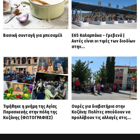
Βασική συνταγή για μπεσαμέλ
Ε65 Καλαμπάκα – Γρεβενά |
Αυτές είναι οι τιμές των διοδίων
στην...
Τιμήθηκε η μνήμη της Αγίας
Ουρές για διαβατήρια στην
Παρασκευής στην πόλη της
Κοζάνη: Πολίτες σπεύδουν να
Κοζάνης (ΦΩΤΟΓΡΑΦΙΕΣ)
προλάβουν τις αλλαγές στις...