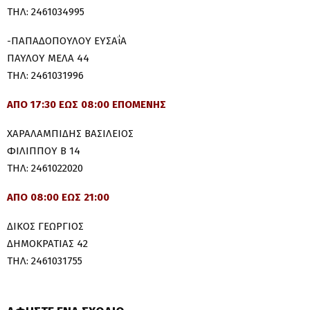
ΤΗΛ: 2461034995
-ΠΑΠΑΔΟΠΟΥΛΟΥ ΕΥΣΑΐΑ
ΠΑΥΛΟΥ ΜΕΛΑ 44
ΤΗΛ: 2461031996
ΑΠΟ 17:30 ΕΩΣ 08:00 ΕΠΟΜΕΝΗΣ
ΧΑΡΑΛΑΜΠΙΔΗΣ ΒΑΣΙΛΕΙΟΣ
ΦΙΛΙΠΠΟΥ Β 14
ΤΗΛ: 2461022020
ΑΠΟ 08:00 ΕΩΣ 21:00
ΔΙΚΟΣ ΓΕΩΡΓΙΟΣ
ΔΗΜΟΚΡΑΤΙΑΣ 42
ΤΗΛ: 2461031755