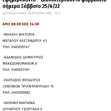
σήμερα Σάββατο 25/6/22
από
kouzounews
25 Ιουνίου 2022
0
ΑΠΟ 08:30 ΕΩΣ 14:30
-ΜΗΛΙΟΥ ΒΙΚΤΩΡΙΑ
ΜΕΓΑΛΟΥ ΑΛΕΞΑΝΔΡΟΥ 43
ΤΗΛ: 2461035147
-ΑΔΑΜΙΔΗΣ ΔΗΜΗΤΡΙΟΣ
ΜΑΚΕΔΟΝΟΜΑΧΩΝ 6
ΤΗΛ: 2461031191
-ΠΑΥΛΙΔΗΣ ΘΕΟΔΩΡΟΣ
ΞΕΝΟΦΩΝ ΤΡΙΑΝΤΑΦΥΛΙΔΗ 15
ΤΗΛ: 2461030082
-ΧΑΡΑΜΗ ΜΑΡΙΑΝΑ
ΟΛΥΜΠΙΟΥ ΓΕΩΡΓΑΚΗ 5