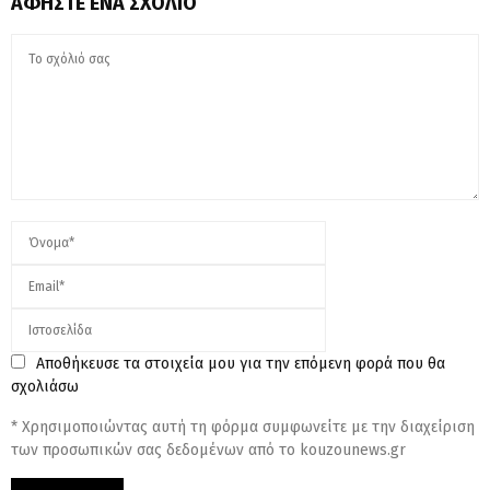
ΑΦΉΣΤΕ ΈΝΑ ΣΧΌΛΙΟ
Αποθήκευσε τα στοιχεία μου για την επόμενη φορά που θα
σχολιάσω
* Χρησιμοποιώντας αυτή τη φόρμα συμφωνείτε με την διαχείριση
των προσωπικών σας δεδομένων από το kouzounews.gr