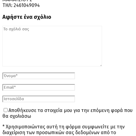
ΤΗΛ: 2461049094
Αφήστε ένα σχόλιο
Αποθήκευσε τα στοιχεία μου για την επόμενη φορά που
θα σχολιάσω
* Χρησιμοποιώντας αυτή τη φόρμα συμφωνείτε με την
διαχείριση των προσωπικών σας δεδομένων από το