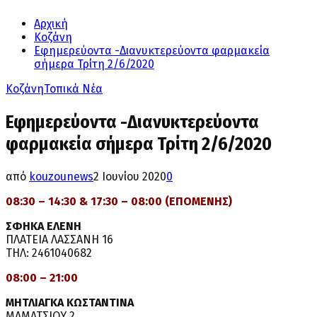
Αρχική
Κοζάνη
Εφημερεύοντα -Διανυκτερεύοντα φαρμακεία
σήμερα Τρίτη 2/6/2020
Κοζάνη
Τοπικά Νέα
Εφημερεύοντα -Διανυκτερεύοντα
φαρμακεία σήμερα Τρίτη 2/6/2020
από
kouzounews
2 Ιουνίου 2020
0
08:30 – 14:30 & 17:30 – 08:00 (ΕΠΟΜΕΝΗΣ)
ΣΦΗΚΑ ΕΛΕΝΗ
ΠΛΑΤΕΙΑ ΛΑΣΣΑΝΗ 16
ΤΗΛ: 2461040682
08:00 – 21:00
ΜΗΤΛΙΑΓΚΑ ΚΩΣΤΑΝΤΙΝΑ
ΜΑΜΑΤΣΙΟΥ 2