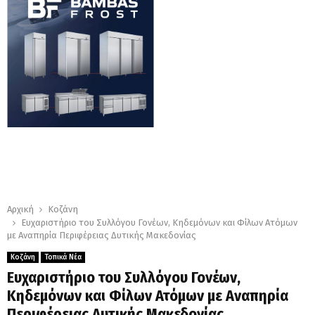
Αρχική
Κοζάνη
Ευχαριστήριο του Συλλόγου Γονέων, Κηδεμόνων και Φίλων Ατόμων
με Αναπηρία Περιφέρειας Δυτικής Μακεδονίας
Κοζάνη
Τοπικά Νέα
Ευχαριστήριο του Συλλόγου Γονέων,
Κηδεμόνων και Φίλων Ατόμων με Αναπηρία
Περιφέρειας Δυτικής Μακεδονίας