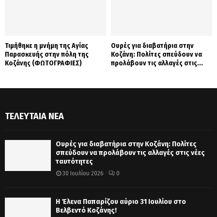
Τιμήθηκε η μνήμη της Αγίας
Ουρές για διαβατήρια στην
Παρασκευής στην πόλη της
Κοζάνη: Πολίτες σπεύδουν να
Κοζάνης (ΦΩΤΟΓΡΑΦΙΕΣ)
προλάβουν τις αλλαγές στις...
ΤΕΛΕΥΤΑΊΑ ΝΈΑ
Ουρές για διαβατήρια στην Κοζάνη: Πολίτες
σπεύδουν να προλάβουν τις αλλαγές στις νέες
ταυτότητες
30 Ιουλίου 2026
0
Η Έλενα Παπαρίζου αύριο 31 Ιουλίου στο
Βελβεντό Κοζάνης!