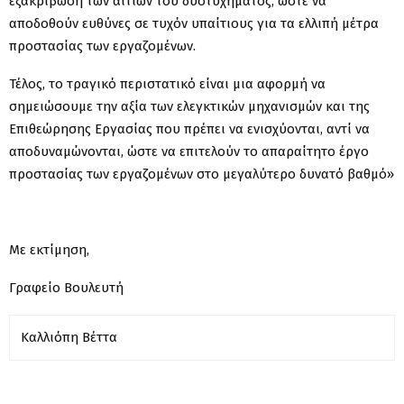
εξακρίβωση των αιτιών του δυστυχήματος, ώστε να
αποδοθούν ευθύνες σε τυχόν υπαίτιους για τα ελλιπή μέτρα
προστασίας των εργαζομένων.
Τέλος, το τραγικό περιστατικό είναι μια αφορμή να
σημειώσουμε την αξία των ελεγκτικών μηχανισμών και της
Επιθεώρησης Εργασίας που πρέπει να ενισχύονται, αντί να
αποδυναμώνονται, ώστε να επιτελούν το απαραίτητο έργο
προστασίας των εργαζομένων στο μεγαλύτερο δυνατό βαθμό»
Με εκτίμηση,
Γραφείο Βουλευτή
Καλλιόπη
Βέττα