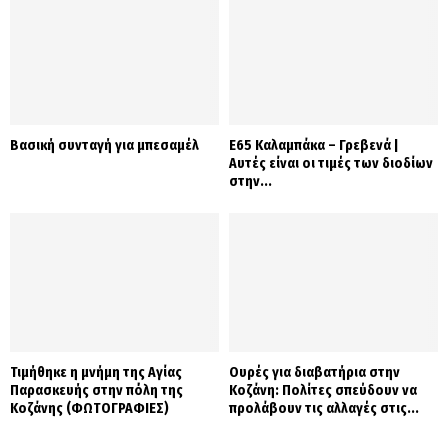
Βασική συνταγή για μπεσαμέλ
Ε65 Καλαμπάκα – Γρεβενά |
Αυτές είναι οι τιμές των διοδίων
στην...
Τιμήθηκε η μνήμη της Αγίας
Ουρές για διαβατήρια στην
Παρασκευής στην πόλη της
Κοζάνη: Πολίτες σπεύδουν να
Κοζάνης (ΦΩΤΟΓΡΑΦΙΕΣ)
προλάβουν τις αλλαγές στις...