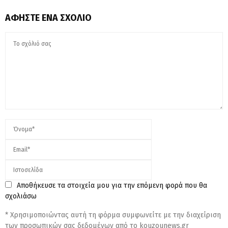
ΑΦΉΣΤΕ ΈΝΑ ΣΧΌΛΙΟ
Αποθήκευσε τα στοιχεία μου για την επόμενη φορά που θα
σχολιάσω
* Χρησιμοποιώντας αυτή τη φόρμα συμφωνείτε με την διαχείριση
των προσωπικών σας δεδομένων από το kouzounews.gr