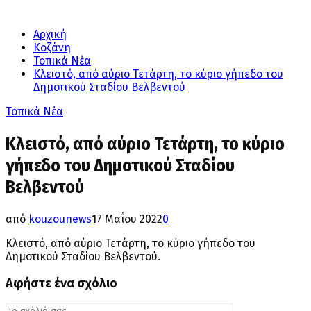
Αρχική
Κοζάνη
Τοπικά Νέα
Κλειστό, από αύριο Τετάρτη, το κύριο γήπεδο του
Δημοτικού Σταδίου Βελβεντού
Τοπικά Νέα
Κλειστό, από αύριο Τετάρτη, το κύριο
γήπεδο του Δημοτικού Σταδίου
Βελβεντού
από
kouzounews
17 Μαΐου 2022
0
Κλειστό, από αύριο Τετάρτη, το κύριο γήπεδο του
Δημοτικού Σταδίου Βελβεντού.
Αφήστε ένα σχόλιο