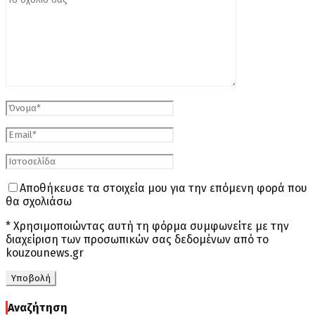
Αποθήκευσε τα στοιχεία μου για την επόμενη φορά που
θα σχολιάσω
* Χρησιμοποιώντας αυτή τη φόρμα συμφωνείτε με την
διαχείριση των προσωπικών σας δεδομένων από το
kouzounews.gr
Αναζήτηση