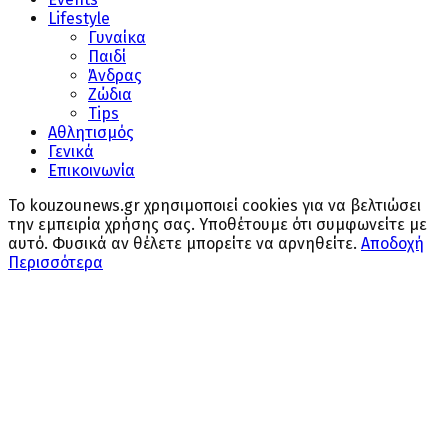
Lifestyle
Γυναίκα
Παιδί
Άνδρας
Ζώδια
Tips
Αθλητισμός
Γενικά
Επικοινωνία
Το kouzounews.gr χρησιμοποιεί cookies για να βελτιώσει
την εμπειρία χρήσης σας. Υποθέτουμε ότι συμφωνείτε με
αυτό. Φυσικά αν θέλετε μπορείτε να αρνηθείτε.
Αποδοχή
Περισσότερα