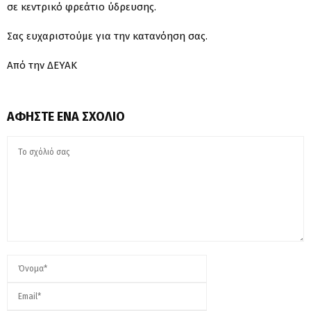
σε κεντρικό φρεάτιο ύδρευσης.
Σας ευχαριστούμε για την κατανόηση σας.
Από την ΔΕΥΑΚ
ΑΦΉΣΤΕ ΈΝΑ ΣΧΌΛΙΟ