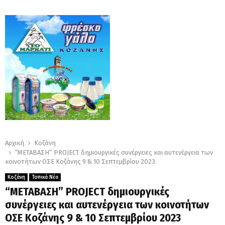
Αρχική
Κοζάνη
“ΜΕΤΑΒΑΣΗ” PROJECT δημιουργικές συνέργειες και αυτενέργεια των
κοινοτήτων ΟΣΕ Κοζάνης 9 & 10 Σεπτεμβρίου 2023
Κοζάνη
Τοπικά Νέα
“ΜΕΤΑΒΑΣΗ” PROJECT δημιουργικές
συνέργειες και αυτενέργεια των κοινοτήτων
ΟΣΕ Κοζάνης 9 & 10 Σεπτεμβρίου 2023