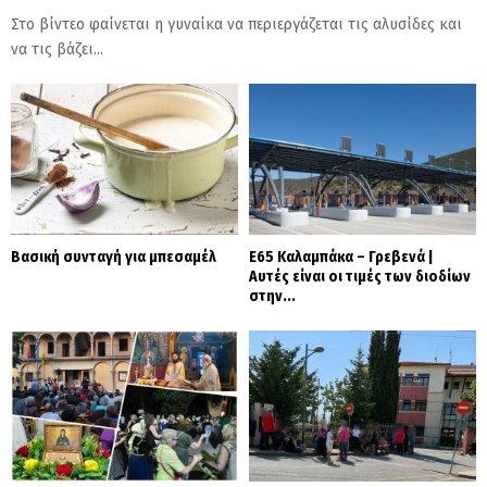
Στο βίντεο φαίνεται η γυναίκα να περιεργάζεται τις αλυσίδες και
να τις βάζει...
Βασική συνταγή για μπεσαμέλ
Ε65 Καλαμπάκα – Γρεβενά |
Αυτές είναι οι τιμές των διοδίων
στην...