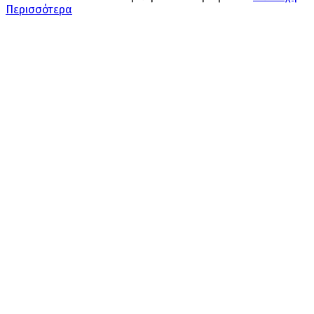
Περισσότερα