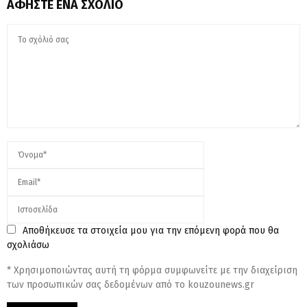
ΑΦΉΣΤΕ ΈΝΑ ΣΧΌΛΙΟ
Αποθήκευσε τα στοιχεία μου για την επόμενη φορά που θα
σχολιάσω
* Χρησιμοποιώντας αυτή τη φόρμα συμφωνείτε με την διαχείριση
των προσωπικών σας δεδομένων από το kouzounews.gr