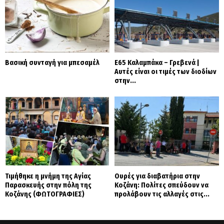
Βασική συνταγή για μπεσαμέλ
Ε65 Καλαμπάκα – Γρεβενά |
Αυτές είναι οι τιμές των διοδίων
στην...
Τιμήθηκε η μνήμη της Αγίας
Ουρές για διαβατήρια στην
Παρασκευής στην πόλη της
Κοζάνη: Πολίτες σπεύδουν να
Κοζάνης (ΦΩΤΟΓΡΑΦΙΕΣ)
προλάβουν τις αλλαγές στις...