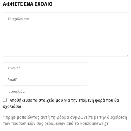
ΑΦΉΣΤΕ ΈΝΑ ΣΧΌΛΙΟ
Αποθήκευσε τα στοιχεία μου για την επόμενη φορά που θα
σχολιάσω
* Χρησιμοποιώντας αυτή τη φόρμα συμφωνείτε με την διαχείριση
των προσωπικών σας δεδομένων από το kouzounews.gr