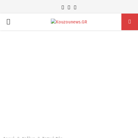
Facebook
Instagram
Youtube
PRIMARY
MENU