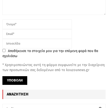
Αποθήκευσε τα στοιχεία μου για την επόμενη φορά που θα
σχολιάσω
* Χρησιμοποιώντας αυτή τη φόρμα συμφωνείτε με την διαχείριση
των προσωπικών σας δεδομένων από το kouzounews.gr
ΑΝΑΖΉΤΗΣΗ
S