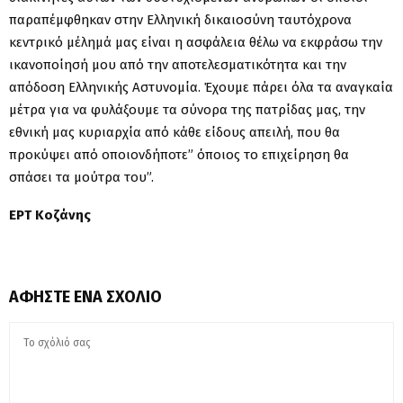
παραπέμφθηκαν στην Ελληνική δικαιοσύνη ταυτόχρονα
κεντρικό μέλημά μας είναι η ασφάλεια θέλω να εκφράσω την
ικανοποίησή μου από την αποτελεσματικότητα και την
απόδοση Ελληνικής Αστυνομία. Έχουμε πάρει όλα τα αναγκαία
μέτρα για να φυλάξουμε τα σύνορα της πατρίδας μας, την
εθνική μας κυριαρχία από κάθε είδους απειλή, που θα
προκύψει από οποιονδήποτε” όποιος το επιχείρηση θα
σπάσει τα μούτρα του”.
ΕΡΤ Κοζάνης
ΑΦΉΣΤΕ ΈΝΑ ΣΧΌΛΙΟ