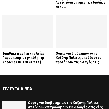
Αυτές είναι οι τιμές των διοδίων
στην...
Τιμήθηκε η μνήμη της Αγίας
Ουρές για διαβατήρια στην
Παρασκευής στην πόλη της
Κοζάνη: Πολίτες σπεύδουν να
Κοζάνης (ΦΩΤΟΓΡΑΦΙΕΣ)
προλάβουν τις αλλαγές στις...
ΤΕΛΕΥΤΑΊΑ ΝΈΑ
Ουρές για διαβατήρια στην Κοζάνη: Πολίτες
σπεύδουν να προλάβουν τις αλλαγές στις νέες